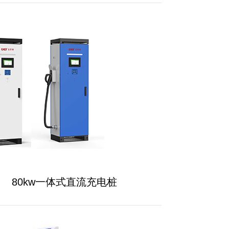
80kw一体式直流充电桩