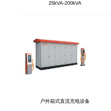
25kVA-200kVA
户外箱式直流充电设备