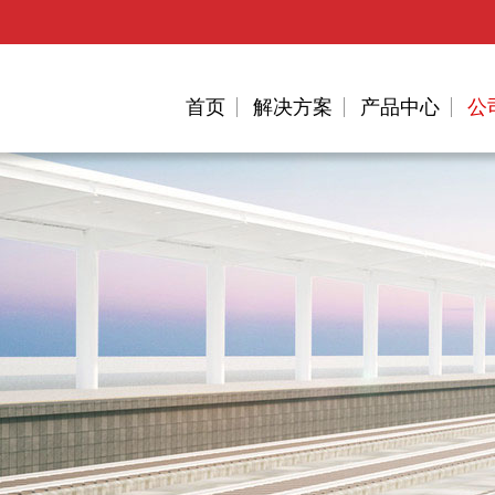
首页
解决方案
产品中心
公