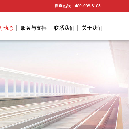
咨询热线：
400-008-8108
司动态
服务与支持
联系我们
关于我们