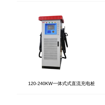
120-240KW一体式式直流充电桩