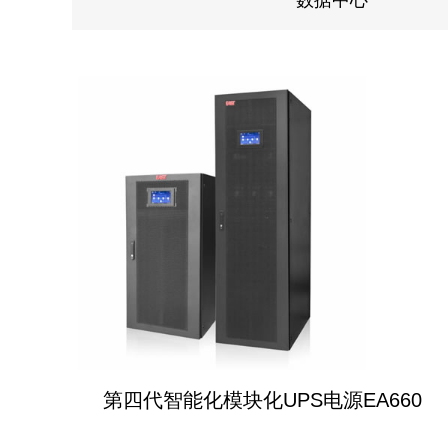
数据中心
第四代智能化模块化UPS电源EA660