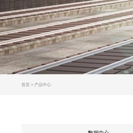
首页
>
产品中心