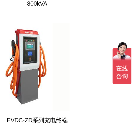
800kVA
EVDC-ZD系列充电终端