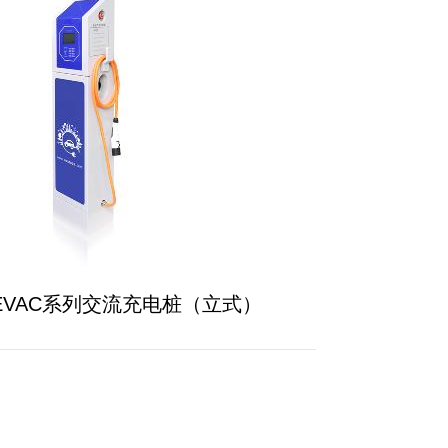
EVAC系列交流充电桩（立式）