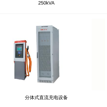
250kVA
分体式直流充电设备