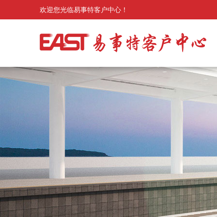
欢迎您光临易事特客户中心！