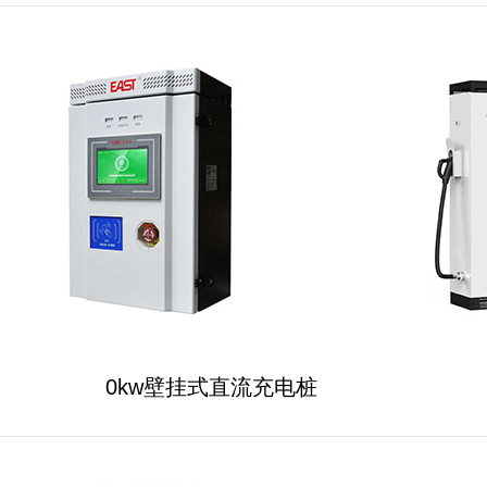
0kw壁挂式直流充电桩