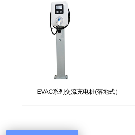
EVAC系列交流充电桩(落地式）